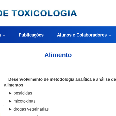
a
Publicações
Alunos e Colaboradores
Alimento
Desenvolvimento de metodologia analítica e análise de
alimentos
► pesticidas
► micotoxinas
► drogas veterinárias