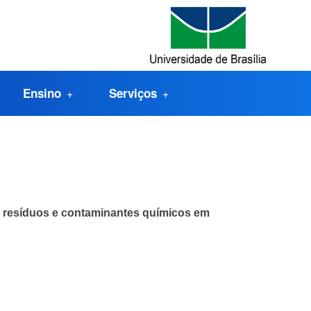
Ensino
Serviços
 resíduos e
contaminantes químicos em