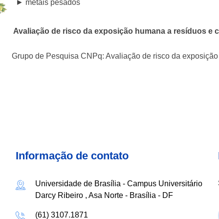
► metais pesados
Avaliação de risco da exposição humana a resíduos e c
Grupo de Pesquisa CNPq: Avaliação de risco da exposiçã
Informação de contato
Universidade de Brasília - Campus Universitário
Darcy Ribeiro , Asa Norte - Brasília - DF
(61) 3107.1871