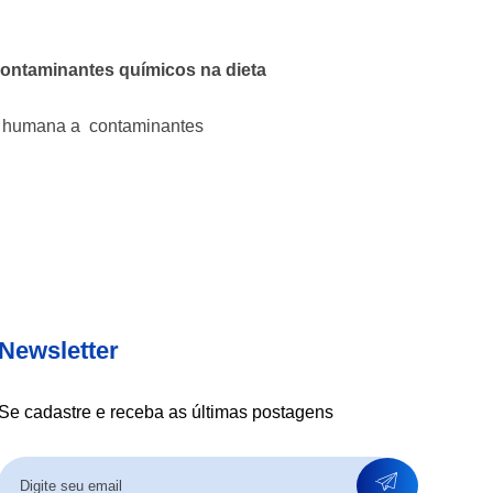
ontaminantes químicos na dieta
o humana a contaminantes
Newsletter
Se cadastre e receba as últimas postagens