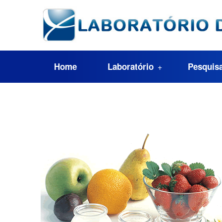
Home
Laboratório
Pesquis